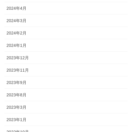
2024年4月
2024年3月
2024年2月
2024年1月
2023年12月
2023年11月
2023年9月
2023年8月
2023年3月
2023年1月
2022年10月