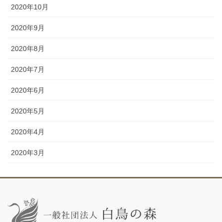
2020年10月
2020年9月
2020年8月
2020年7月
2020年6月
2020年5月
2020年4月
2020年3月