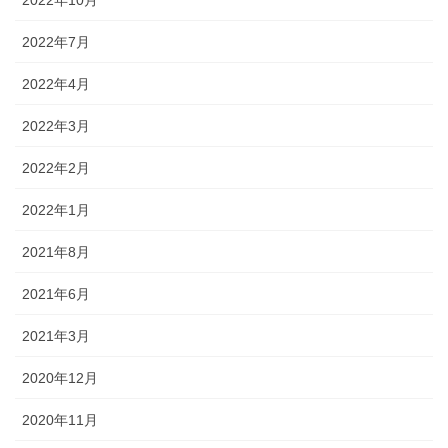
2022年7月
2022年4月
2022年3月
2022年2月
2022年1月
2021年8月
2021年6月
2021年3月
2020年12月
2020年11月