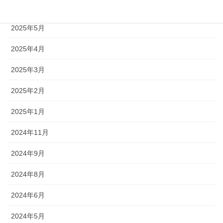
2025年10月
2025年5月
2025年4月
2025年3月
2025年2月
2025年1月
2024年11月
2024年9月
2024年8月
2024年6月
2024年5月