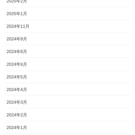
2025年2月
2025年1月
2024年11月
2024年9月
2024年8月
2024年6月
2024年5月
2024年4月
2024年3月
2024年2月
2024年1月