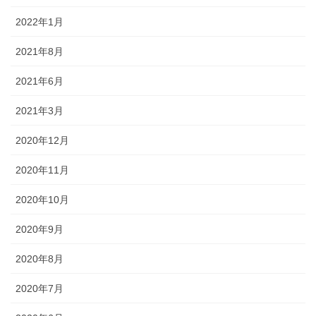
2022年1月
2021年8月
2021年6月
2021年3月
2020年12月
2020年11月
2020年10月
2020年9月
2020年8月
2020年7月