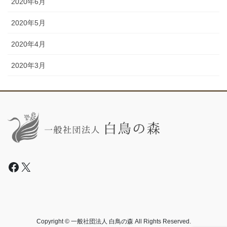
2020年6月
2020年5月
2020年4月
2020年3月
Facebook
X
Copyright © 一般社団法人 白鳥の森 All Rights Reserved.