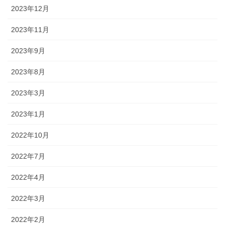
2023年12月
2023年11月
2023年9月
2023年8月
2023年3月
2023年1月
2022年10月
2022年7月
2022年4月
2022年3月
2022年2月