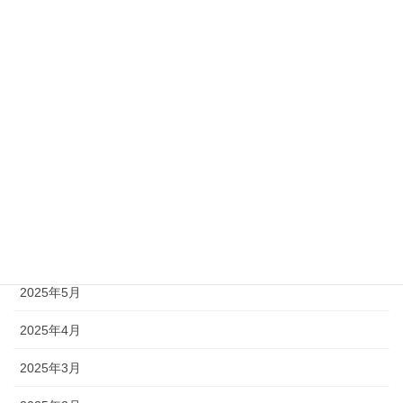
2026年5月
2026年3月
2026年2月
2026年1月
2025年12月
2025年11月
2025年10月
2025年5月
2025年4月
2025年3月