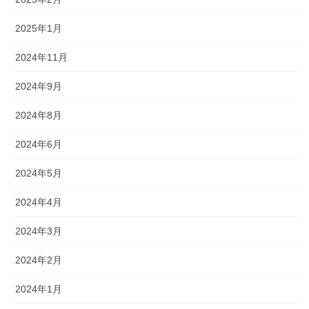
2025年1月
2024年11月
2024年9月
2024年8月
2024年6月
2024年5月
2024年4月
2024年3月
2024年2月
2024年1月