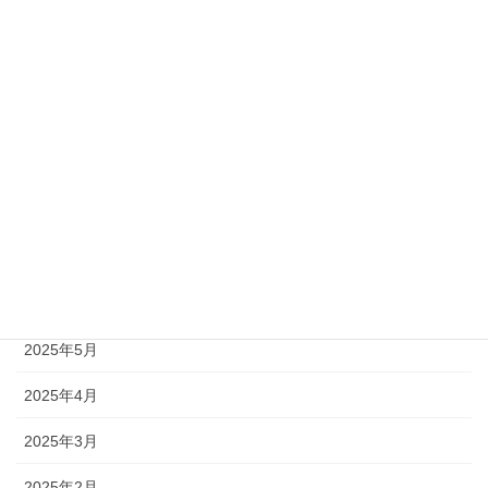
2026年5月
2026年3月
2026年2月
2026年1月
2025年12月
2025年11月
2025年10月
2025年5月
2025年4月
2025年3月
2025年2月