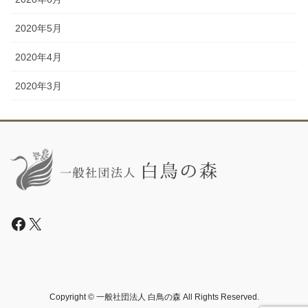
2020年5月
2020年4月
2020年3月
Facebook
X
Copyright © 一般社団法人 白鳥の森 All Rights Reserved.