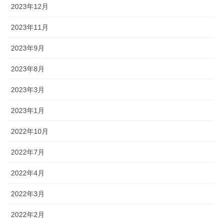
2023年12月
2023年11月
2023年9月
2023年8月
2023年3月
2023年1月
2022年10月
2022年7月
2022年4月
2022年3月
2022年2月