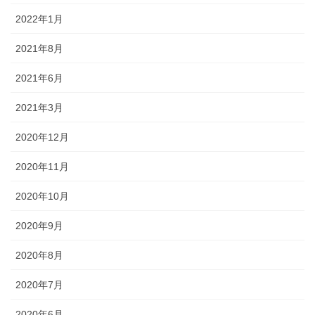
2022年1月
2021年8月
2021年6月
2021年3月
2020年12月
2020年11月
2020年10月
2020年9月
2020年8月
2020年7月
2020年6月