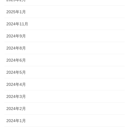
2025年1月
2024年11月
2024年9月
2024年8月
2024年6月
2024年5月
2024年4月
2024年3月
2024年2月
2024年1月