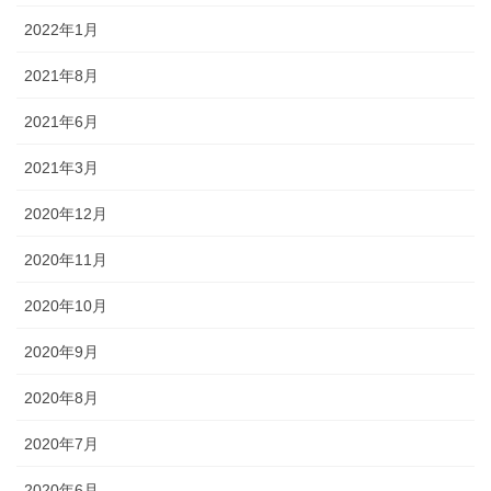
2022年1月
2021年8月
2021年6月
2021年3月
2020年12月
2020年11月
2020年10月
2020年9月
2020年8月
2020年7月
2020年6月