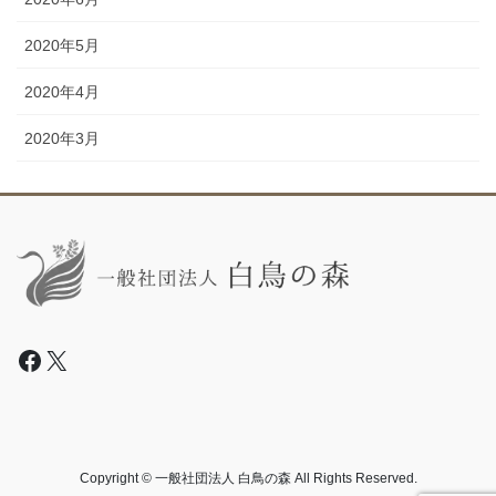
2020年5月
2020年4月
2020年3月
Facebook
X
Copyright © 一般社団法人 白鳥の森 All Rights Reserved.