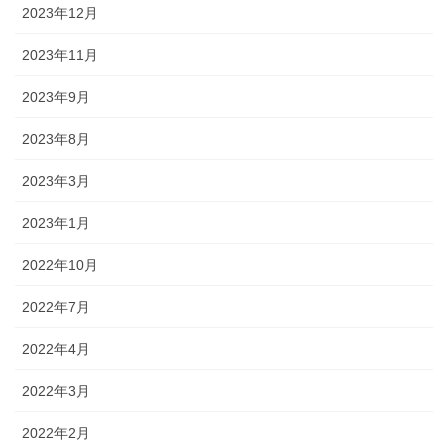
2023年12月
2023年11月
2023年9月
2023年8月
2023年3月
2023年1月
2022年10月
2022年7月
2022年4月
2022年3月
2022年2月