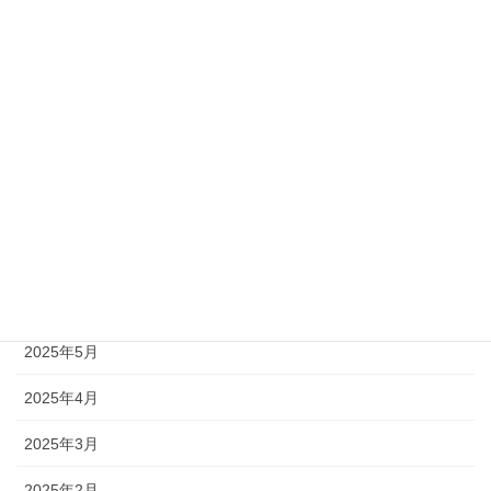
2026年5月
2026年3月
2026年2月
2026年1月
2025年12月
2025年11月
2025年10月
2025年5月
2025年4月
2025年3月
2025年2月