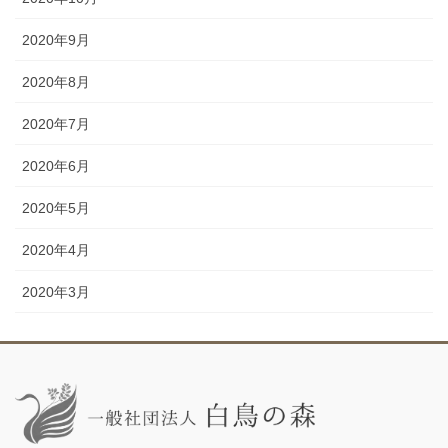
2020年9月
2020年8月
2020年7月
2020年6月
2020年5月
2020年4月
2020年3月