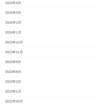
2024年4月
2024年3月
2024年2月
2024年1月
2023年12月
2023年11月
2023年9月
2023年8月
2023年3月
2023年1月
2022年10月