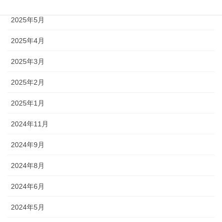
2025年5月
2025年4月
2025年3月
2025年2月
2025年1月
2024年11月
2024年9月
2024年8月
2024年6月
2024年5月