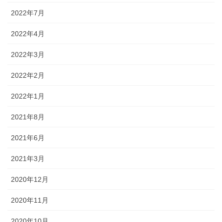
2022年7月
2022年4月
2022年3月
2022年2月
2022年1月
2021年8月
2021年6月
2021年3月
2020年12月
2020年11月
2020年10月