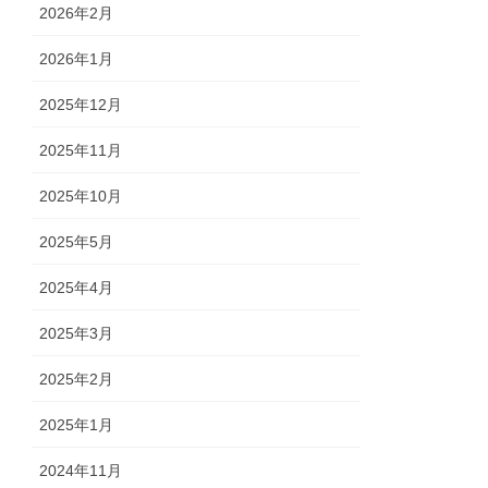
2026年2月
2026年1月
2025年12月
2025年11月
2025年10月
2025年5月
2025年4月
2025年3月
2025年2月
2025年1月
2024年11月