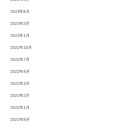
2023年8月
2023年3月
2023年1月
2022年10月
2022年7月
2022年4月
2022年3月
2022年2月
2022年1月
2021年8月