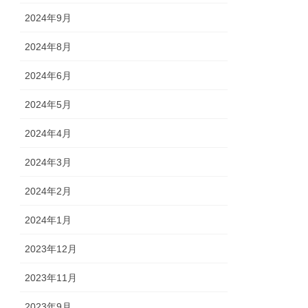
2024年9月
2024年8月
2024年6月
2024年5月
2024年4月
2024年3月
2024年2月
2024年1月
2023年12月
2023年11月
2023年9月