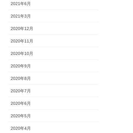
2021年6月
2021年3月
2020年12月
2020年11月
2020年10月
2020年9月
2020年8月
2020年7月
2020年6月
2020年5月
2020年4月