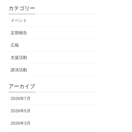
カテゴリー
イベント
定期報告
広報
支援活動
講演活動
アーカイブ
2026年7月
2026年5月
2026年3月