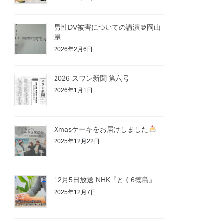
男性DV被害についての講演＠岡山
県
2026年2月6日
2026 スワン新聞 第六号
2026年1月1日
Xmasケーキをお届けしました
2025年12月22日
12月5日放送 NHK『とく6徳島』
2025年12月7日