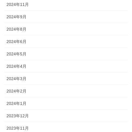
2024年11月
2024年9月
2024年8月
2024年6月
2024年5月
2024年4月
2024年3月
2024年2月
2024年1月
2023年12月
2023年11月