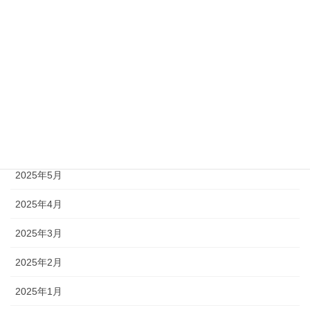
2026年3月
2026年2月
2026年1月
2025年12月
2025年11月
2025年10月
2025年5月
2025年4月
2025年3月
2025年2月
2025年1月