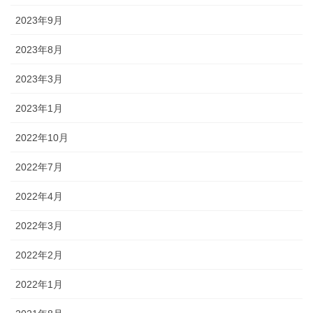
2023年9月
2023年8月
2023年3月
2023年1月
2022年10月
2022年7月
2022年4月
2022年3月
2022年2月
2022年1月