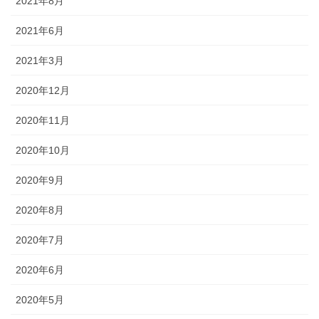
2021年8月
2021年6月
2021年3月
2020年12月
2020年11月
2020年10月
2020年9月
2020年8月
2020年7月
2020年6月
2020年5月