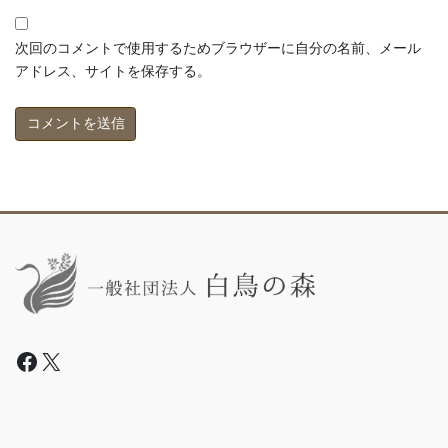
次回のコメントで使用するためブラウザーに自分の名前、メール
アドレス、サイトを保存する。
Facebook
X