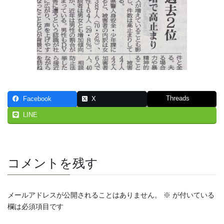
Threads
Facebook
X
LINE
コメントを残す
メールアドレスが公開されることはありません。
※
が付いている
欄は必須項目です