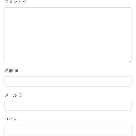
コメント
※
名前
※
メール
※
サイト