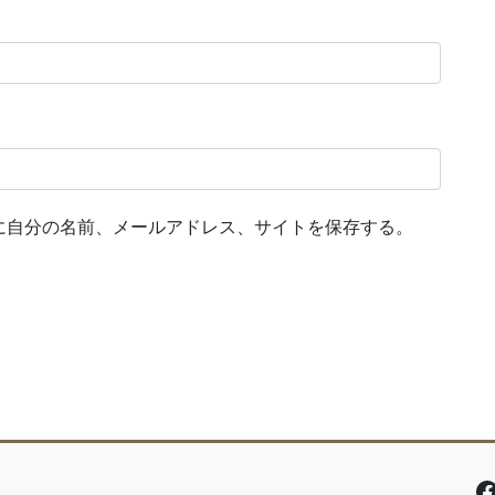
に自分の名前、メールアドレス、サイトを保存する。
F