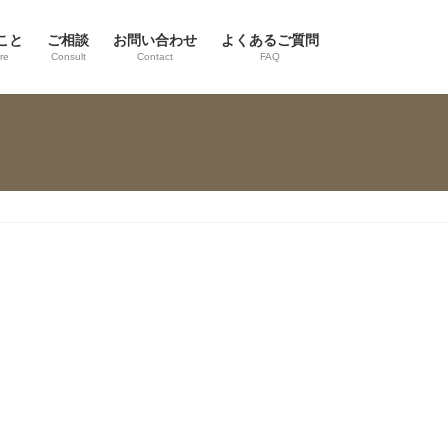
こと
ご相談
お問い合わせ
よくあるご質問
re
Consult
Contact
FAQ