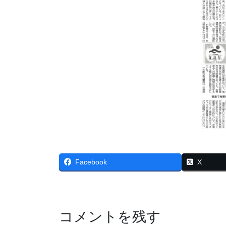
Facebook
X
コメントを残す