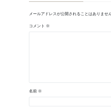
メールアドレスが公開されることはありませ
コメント
※
名前
※