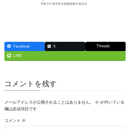
Threads
Facebook
X
LINE
コメントを残す
メールアドレスが公開されることはありません。
※
が付いている
欄は必須項目です
コメント
※