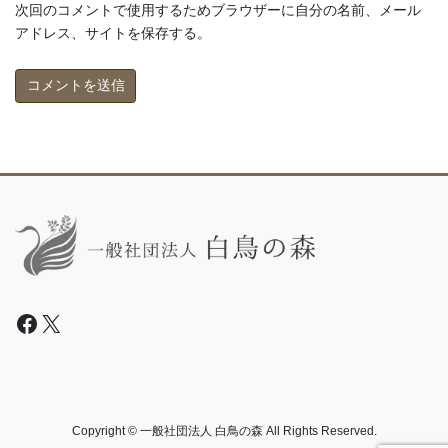
次回のコメントで使用するためブラウザーに自分の名前、メール
アドレス、サイトを保存する。
Facebook
X
Copyright © 一般社団法人 白鳥の森 All Rights Reserved.