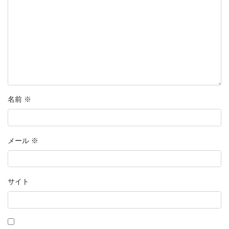
名前
※
メール
※
サイト