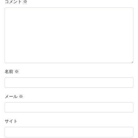
コメント
※
名前
※
メール
※
サイト