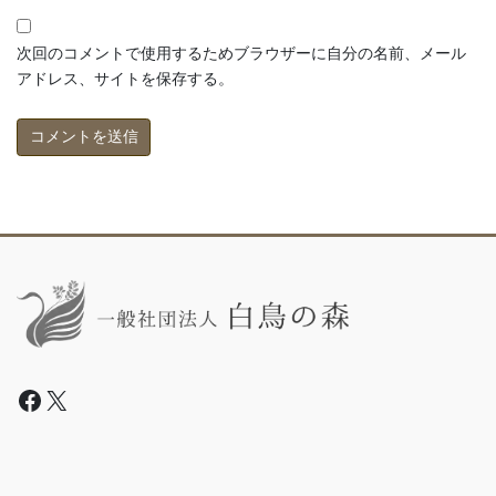
次回のコメントで使用するためブラウザーに自分の名前、メール
アドレス、サイトを保存する。
Facebook
X