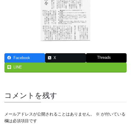
Threads
Facebook
X
LINE
コメントを残す
メールアドレスが公開されることはありません。
※
が付いている
欄は必須項目です