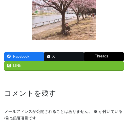
Threads
Facebook
X
LINE
コメントを残す
メールアドレスが公開されることはありません。
※
が付いている
欄は必須項目です