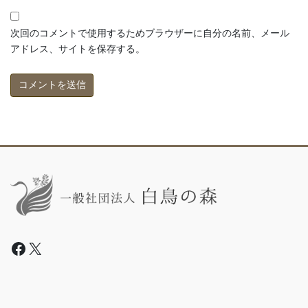
次回のコメントで使用するためブラウザーに自分の名前、メール
アドレス、サイトを保存する。
Facebook
X