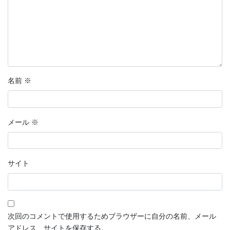
名前
※
メール
※
サイト
次回のコメントで使用するためブラウザーに自分の名前、メール
アドレス、サイトを保存する。