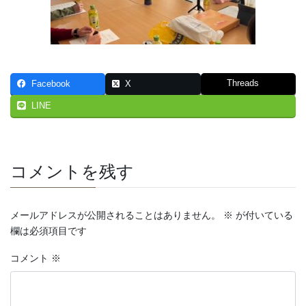
Threads
Facebook
X
LINE
コメントを残す
メールアドレスが公開されることはありません。
※
が付いている
欄は必須項目です
コメント
※