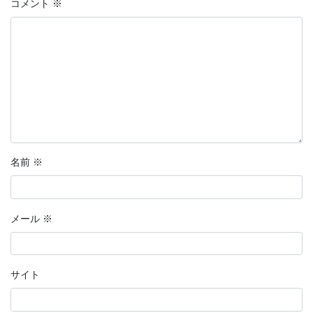
コメント
※
名前
※
メール
※
サイト