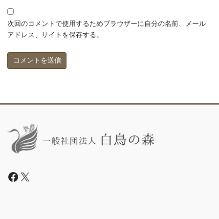
次回のコメントで使用するためブラウザーに自分の名前、メール
アドレス、サイトを保存する。
Facebook
X