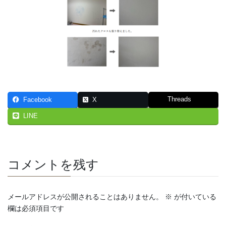
Threads
Facebook
X
LINE
コメントを残す
メールアドレスが公開されることはありません。
※
が付いている
欄は必須項目です