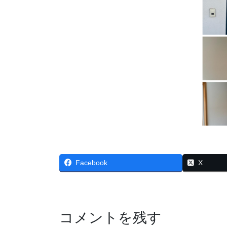
Facebook
X
コメントを残す