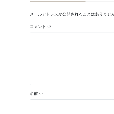
メールアドレスが公開されることはありませ
コメント
※
名前
※