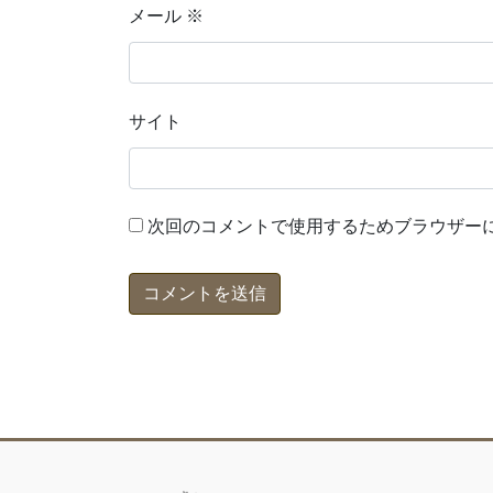
メール
※
サイト
次回のコメントで使用するためブラウザー