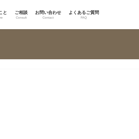
こと
ご相談
お問い合わせ
よくあるご質問
re
Consult
Contact
FAQ