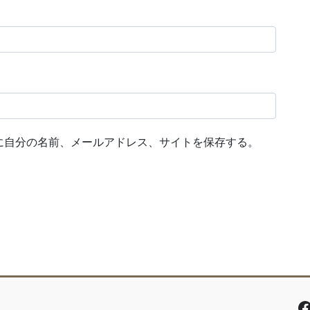
に自分の名前、メールアドレス、サイトを保存する。
F