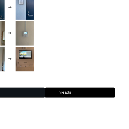
Threads